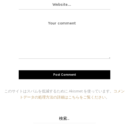
このサイトはスパムを低減するために Akismet を使っています。
コメン
トデータの処理方法の詳細はこちらをご覧ください
。