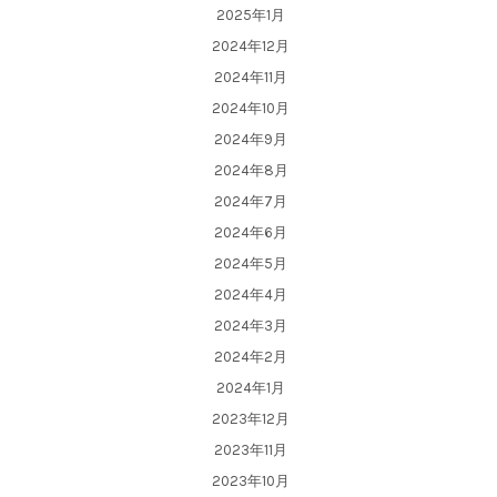
2025年1月
2024年12月
2024年11月
2024年10月
2024年9月
2024年8月
2024年7月
2024年6月
2024年5月
2024年4月
2024年3月
2024年2月
2024年1月
2023年12月
2023年11月
2023年10月