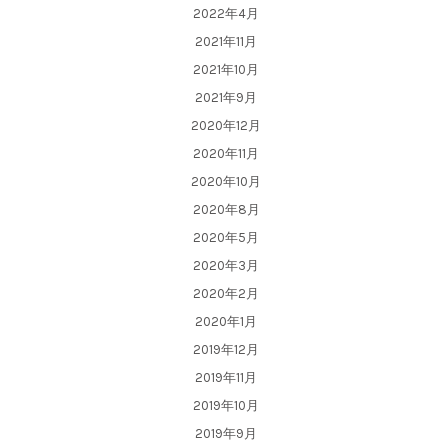
2022年4月
2021年11月
2021年10月
2021年9月
2020年12月
2020年11月
2020年10月
2020年8月
2020年5月
2020年3月
2020年2月
2020年1月
2019年12月
2019年11月
2019年10月
2019年9月