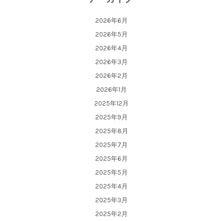
2026年6月
2026年5月
2026年4月
2026年3月
2026年2月
2026年1月
2025年12月
2025年9月
2025年8月
2025年7月
2025年6月
2025年5月
2025年4月
2025年3月
2025年2月