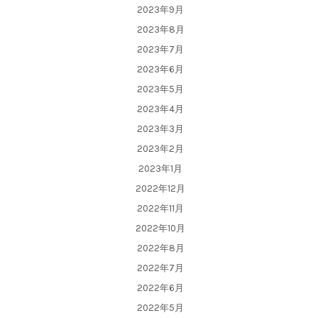
2023年9月
2023年8月
2023年7月
2023年6月
2023年5月
2023年4月
2023年3月
2023年2月
2023年1月
2022年12月
2022年11月
2022年10月
2022年8月
2022年7月
2022年6月
2022年5月