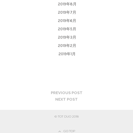
2019年8月
2019年7月
2019年6月
2019年5月
2019年3月
2019年2月
2019年1月
PREVIOUS POST
NEXT POST
© TOT DUO 2018
GO TOP