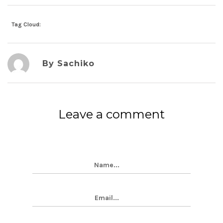
Tag Cloud:
By Sachiko
Leave a comment