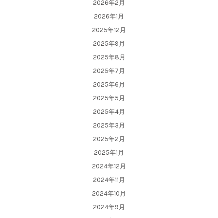
2026年2月
2026年1月
2025年12月
2025年9月
2025年8月
2025年7月
2025年6月
2025年5月
2025年4月
2025年3月
2025年2月
2025年1月
2024年12月
2024年11月
2024年10月
2024年9月