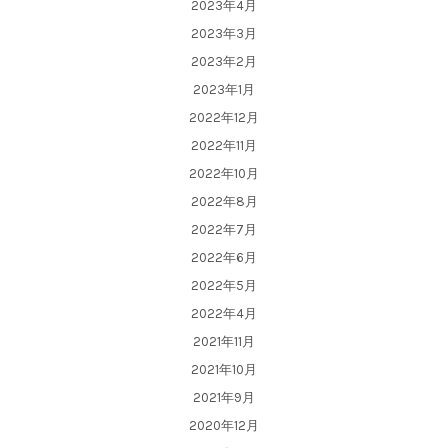
2023年4月
2023年3月
2023年2月
2023年1月
2022年12月
2022年11月
2022年10月
2022年8月
2022年7月
2022年6月
2022年5月
2022年4月
2021年11月
2021年10月
2021年9月
2020年12月