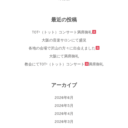
最近の投稿
TOT³（トット）コンサート満席御礼
大阪の音楽サロンにて盛況
各地の会場で沢山の方々に出会えました
大阪にて満席御礼
教会にてTOT³（トット）コンサート
満席御礼
アーカイブ
2026年6月
2026年5月
2026年4月
2026年3月