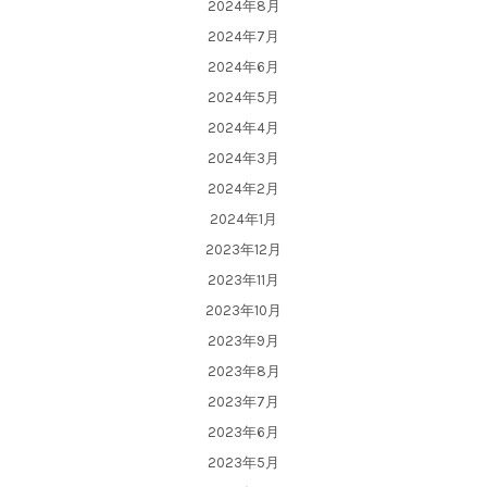
2024年8月
2024年7月
2024年6月
2024年5月
2024年4月
2024年3月
2024年2月
2024年1月
2023年12月
2023年11月
2023年10月
2023年9月
2023年8月
2023年7月
2023年6月
2023年5月