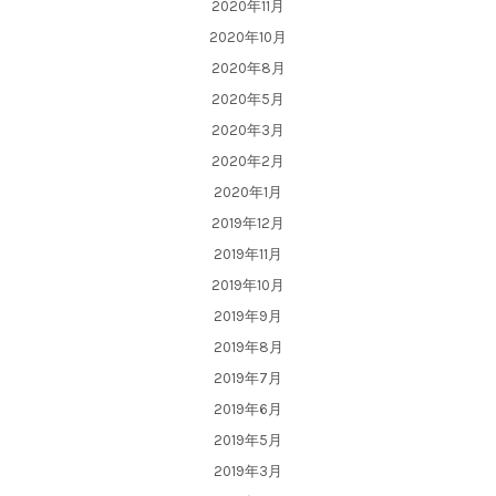
2020年11月
2020年10月
2020年8月
2020年5月
2020年3月
2020年2月
2020年1月
2019年12月
2019年11月
2019年10月
2019年9月
2019年8月
2019年7月
2019年6月
2019年5月
2019年3月