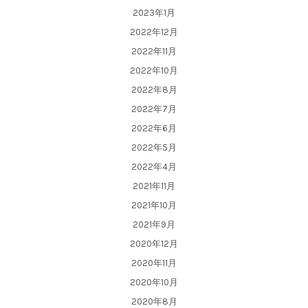
2023年1月
2022年12月
2022年11月
2022年10月
2022年8月
2022年7月
2022年6月
2022年5月
2022年4月
2021年11月
2021年10月
2021年9月
2020年12月
2020年11月
2020年10月
2020年8月