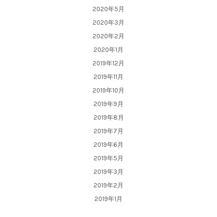
2020年5月
2020年3月
2020年2月
2020年1月
2019年12月
2019年11月
2019年10月
2019年9月
2019年8月
2019年7月
2019年6月
2019年5月
2019年3月
2019年2月
2019年1月