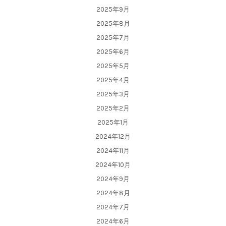
2025年9月
2025年8月
2025年7月
2025年6月
2025年5月
2025年4月
2025年3月
2025年2月
2025年1月
2024年12月
2024年11月
2024年10月
2024年9月
2024年8月
2024年7月
2024年6月