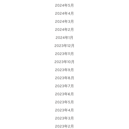
2024年5月
2024年4月
2024年3月
2024年2月
2024年1月
2023年12月
2023年11月
2023年10月
2023年9月
2023年8月
2023年7月
2023年6月
2023年5月
2023年4月
2023年3月
2023年2月