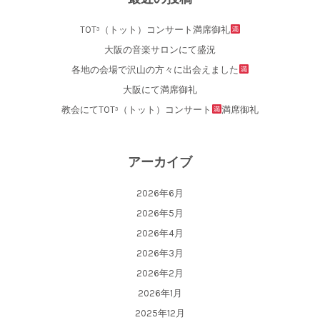
TOT³（トット）コンサート満席御礼
大阪の音楽サロンにて盛況
各地の会場で沢山の方々に出会えました
大阪にて満席御礼
教会にてTOT³（トット）コンサート
満席御礼
アーカイブ
2026年6月
2026年5月
2026年4月
2026年3月
2026年2月
2026年1月
2025年12月