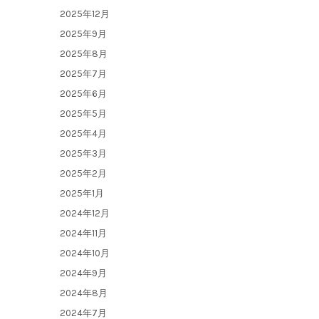
2025年12月
2025年9月
2025年8月
2025年7月
2025年6月
2025年5月
2025年4月
2025年3月
2025年2月
2025年1月
2024年12月
2024年11月
2024年10月
2024年9月
2024年8月
2024年7月