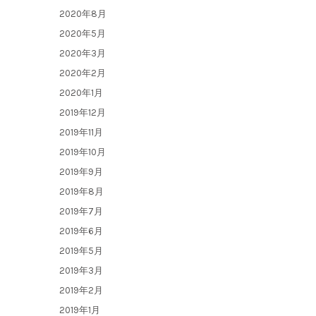
2020年8月
2020年5月
2020年3月
2020年2月
2020年1月
2019年12月
2019年11月
2019年10月
2019年9月
2019年8月
2019年7月
2019年6月
2019年5月
2019年3月
2019年2月
2019年1月