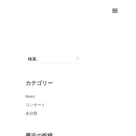
カテゴリー
News
コンサート
未分類
最近の投稿