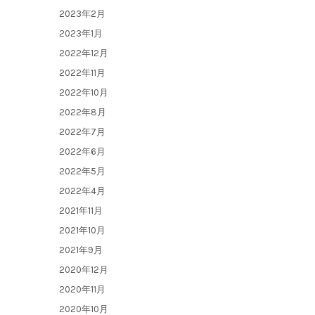
2023年2月
2023年1月
2022年12月
2022年11月
2022年10月
2022年8月
2022年7月
2022年6月
2022年5月
2022年4月
2021年11月
2021年10月
2021年9月
2020年12月
2020年11月
2020年10月