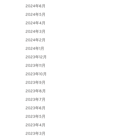
2024年6月
2024年5月
2024年4月
2024年3月
2024年2月
2024年1月
2023年12月
2023年11月
2023年10月
2023年9月
2023年8月
2023年7月
2023年6月
2023年5月
2023年4月
2023年3月