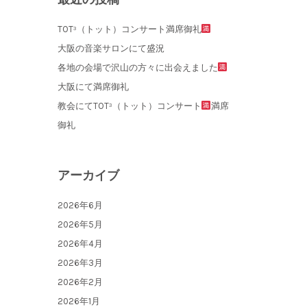
TOT³（トット）コンサート満席御礼
大阪の音楽サロンにて盛況
各地の会場で沢山の方々に出会えました
大阪にて満席御礼
教会にてTOT³（トット）コンサート
満席
御礼
アーカイブ
2026年6月
2026年5月
2026年4月
2026年3月
2026年2月
2026年1月