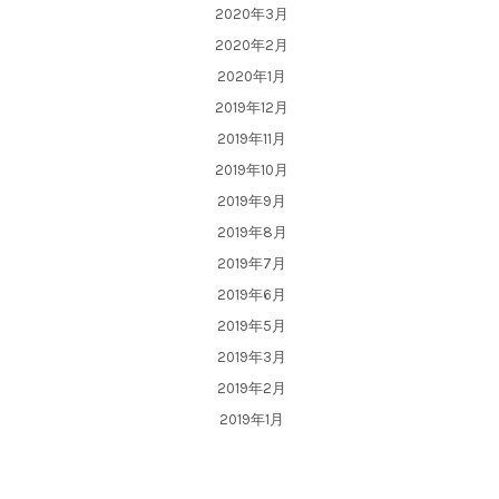
2020年3月
2020年2月
2020年1月
2019年12月
2019年11月
2019年10月
2019年9月
2019年8月
2019年7月
2019年6月
2019年5月
2019年3月
2019年2月
2019年1月