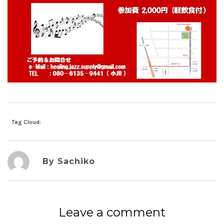
Tag Cloud:
By Sachiko
Leave a comment