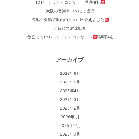
TOT³（トット）コンサート満席御礼
大阪の音楽サロンにて盛況
各地の会場で沢山の方々に出会えました
大阪にて満席御礼
教会にてTOT³（トット）コンサート
満席御礼
アーカイブ
2026年6月
2026年5月
2026年4月
2026年3月
2026年2月
2026年1月
2025年12月
2025年9月