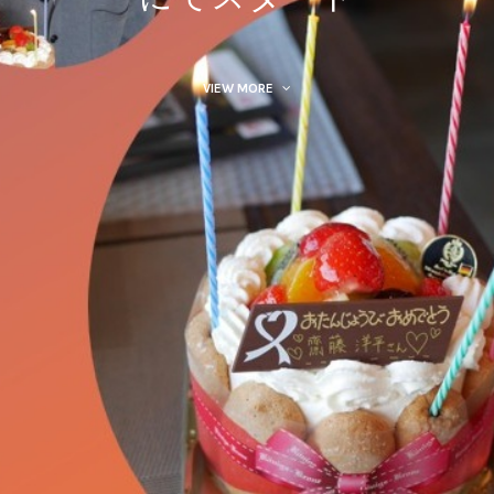
VIEW MORE