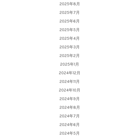
2025年8月
2025年7月
2025年6月
2025年5月
2025年4月
2025年3月
2025年2月
2025年1月
2024年12月
2024年11月
2024年10月
2024年9月
2024年8月
2024年7月
2024年6月
2024年5月