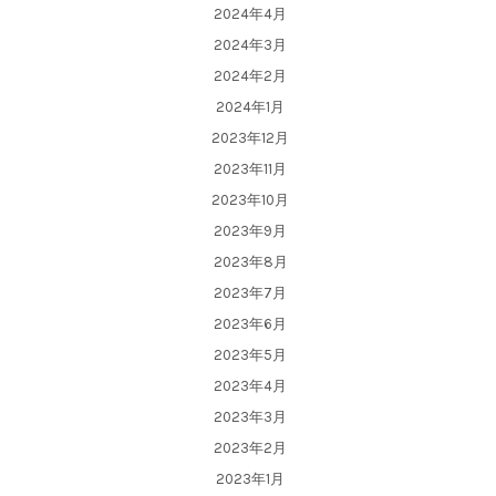
2024年4月
2024年3月
2024年2月
2024年1月
2023年12月
2023年11月
2023年10月
2023年9月
2023年8月
2023年7月
2023年6月
2023年5月
2023年4月
2023年3月
2023年2月
2023年1月