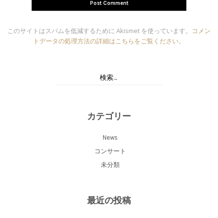
このサイトはスパムを低減するために Akismet を使っています。
コメン
トデータの処理方法の詳細はこちらをご覧ください
。
カテゴリー
News
コンサート
未分類
最近の投稿