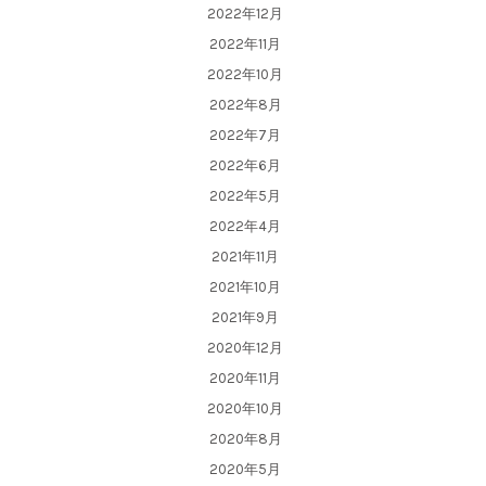
2022年12月
2022年11月
2022年10月
2022年8月
2022年7月
2022年6月
2022年5月
2022年4月
2021年11月
2021年10月
2021年9月
2020年12月
2020年11月
2020年10月
2020年8月
2020年5月