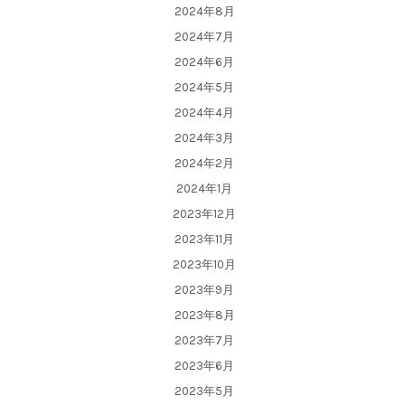
2024年8月
2024年7月
2024年6月
2024年5月
2024年4月
2024年3月
2024年2月
2024年1月
2023年12月
2023年11月
2023年10月
2023年9月
2023年8月
2023年7月
2023年6月
2023年5月