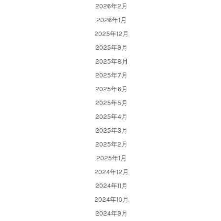
2026年2月
2026年1月
2025年12月
2025年9月
2025年8月
2025年7月
2025年6月
2025年5月
2025年4月
2025年3月
2025年2月
2025年1月
2024年12月
2024年11月
2024年10月
2024年9月