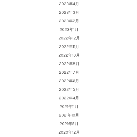
2023年4月
2023年3月
2023年2月
2023年1月
2022年12月
2022年11月
2022年10月
2022年8月
2022年7月
2022年6月
2022年5月
2022年4月
2021年11月
2021年10月
2021年9月
2020年12月