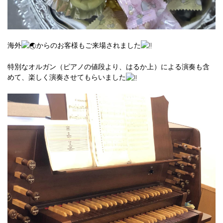
海外
からのお客様もご来場されました
特別なオルガン（ピアノの値段より、はるか上）による演奏も含
めて、楽しく演奏させてもらいました