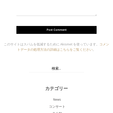
このサイトはスパムを低減するために Akismet を使っています。
コメン
トデータの処理方法の詳細はこちらをご覧ください
。
カテゴリー
News
コンサート