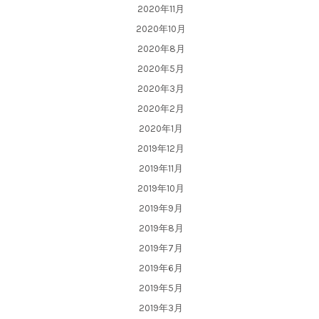
2020年11月
2020年10月
2020年8月
2020年5月
2020年3月
2020年2月
2020年1月
2019年12月
2019年11月
2019年10月
2019年9月
2019年8月
2019年7月
2019年6月
2019年5月
2019年3月