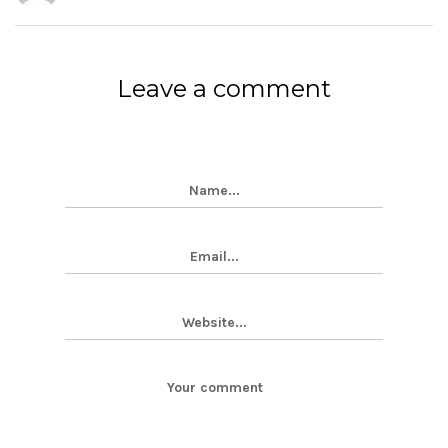
Leave a comment