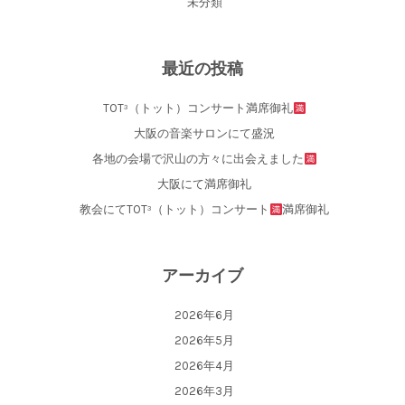
未分類
最近の投稿
TOT³（トット）コンサート満席御礼
大阪の音楽サロンにて盛況
各地の会場で沢山の方々に出会えました
大阪にて満席御礼
教会にてTOT³（トット）コンサート
満席御礼
アーカイブ
2026年6月
2026年5月
2026年4月
2026年3月