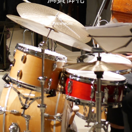
VIEW MORE